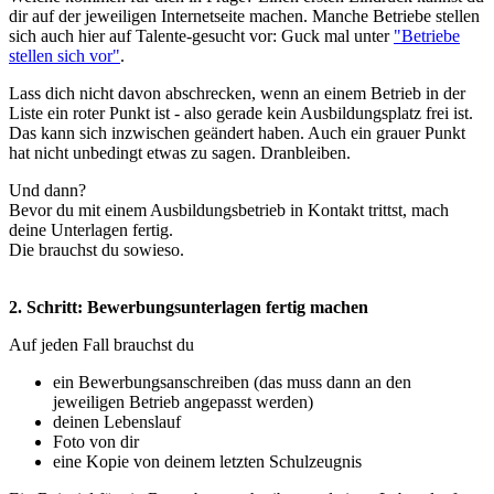
dir auf der jeweiligen Internetseite machen. Manche Betriebe stellen
sich auch hier auf Talente-gesucht vor: Guck mal unter
"Betriebe
stellen sich vor"
.
Lass dich nicht davon abschrecken, wenn an einem Betrieb in der
Liste ein roter Punkt ist - also gerade kein Ausbildungsplatz frei ist.
Das kann sich inzwischen geändert haben. Auch ein grauer Punkt
hat nicht unbedingt etwas zu sagen. Dranbleiben.
Und dann?
Bevor du mit einem Ausbildungsbetrieb in Kontakt trittst, mach
deine Unterlagen fertig.
Die brauchst du sowieso.
2. Schritt: Bewerbungsunterlagen fertig machen
Auf jeden Fall brauchst du
ein Bewerbungsanschreiben (das muss dann an den
jeweiligen Betrieb angepasst werden)
deinen Lebenslauf
Foto von dir
eine Kopie von deinem letzten Schulzeugnis