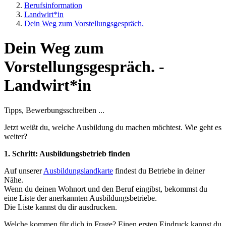
Berufsinformation
Landwirt*in
Dein Weg zum Vorstellungsgespräch.
Dein Weg zum
Vorstellungsgespräch. -
Landwirt*in
Tipps, Bewerbungsschreiben ...
Jetzt weißt du, welche Ausbildung du machen möchtest. Wie geht es
weiter?
1. Schritt: Ausbildungsbetrieb finden
Auf unserer
Ausbildungslandkarte
findest du Betriebe in deiner
Nähe.
Wenn du deinen Wohnort und den Beruf eingibst, bekommst du
eine Liste der anerkannten Ausbildungsbetriebe.
Die Liste kannst du dir ausdrucken.
Welche kommen für dich in Frage? Einen ersten Eindruck kannst du