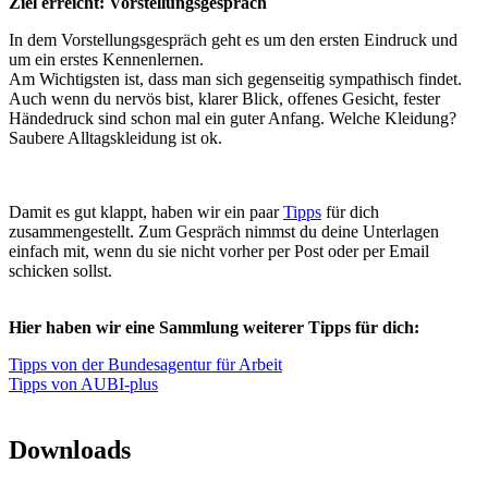
Ziel erreicht: Vorstellungsgespräch
In dem Vorstellungsgespräch geht es um den ersten Eindruck und
um ein erstes Kennenlernen.
Am Wichtigsten ist, dass man sich gegenseitig sympathisch findet.
Auch wenn du nervös bist, klarer Blick, offenes Gesicht, fester
Händedruck sind schon mal ein guter Anfang. Welche Kleidung?
Saubere Alltagskleidung ist ok.
Damit es gut klappt, haben wir ein paar
Tipps
für dich
zusammengestellt. Zum Gespräch nimmst du deine Unterlagen
einfach mit, wenn du sie nicht vorher per Post oder per Email
schicken sollst.
Hier haben wir eine Sammlung weiterer Tipps für dich:
Tipps von der Bundesagentur für Arbeit
Tipps von AUBI-plus
Downloads