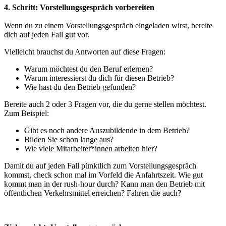
4. Schritt: Vorstellungsgespräch vorbereiten
Wenn du zu einem Vorstellungsgespräch eingeladen wirst, bereite
dich auf jeden Fall gut vor.
Vielleicht brauchst du Antworten auf diese Fragen:
Warum möchtest du den Beruf erlernen?
Warum interessierst du dich für diesen Betrieb?
Wie hast du den Betrieb gefunden?
Bereite auch 2 oder 3 Fragen vor, die du gerne stellen möchtest.
Zum Beispiel:
Gibt es noch andere Auszubildende in dem Betrieb?
Bilden Sie schon lange aus?
Wie viele Mitarbeiter*innen arbeiten hier?
Damit du auf jeden Fall pünktlich zum Vorstellungsgespräch
kommst, check schon mal im Vorfeld die Anfahrtszeit. Wie gut
kommt man in der rush-hour durch? Kann man den Betrieb mit
öffentlichen Verkehrsmittel erreichen? Fahren die auch?