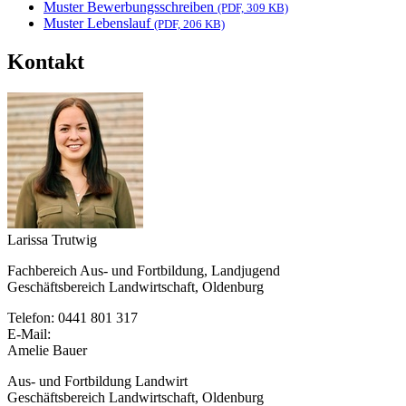
Muster Bewerbungsschreiben
(PDF, 309 KB)
Muster Lebenslauf
(PDF, 206 KB)
Kontakt
Larissa Trutwig
Fachbereich Aus- und Fortbildung, Landjugend
Geschäftsbereich Landwirtschaft, Oldenburg
Telefon: 0441 801 317
E-Mail:
Amelie Bauer
Aus- und Fortbildung Landwirt
Geschäftsbereich Landwirtschaft, Oldenburg