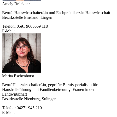
Amely Brückner
Berufe Hauswirtschafter/-in und Fachpraktiker/-in Hauswirtschaft
Bezirksstelle Emsland, Lingen
Telefon: 0591 9665669 118
E-Mail:
Marita Eschenhorst
Beruf Hauswirtschafter/-in, geprüfte Berufsspezialistin für
Haushaltsführung und Familienbetreuung, Frauen in der
Landwirtschaft
Bezirksstelle Nienburg, Sulingen
Telefon: 04271 945 210
E-Mail: