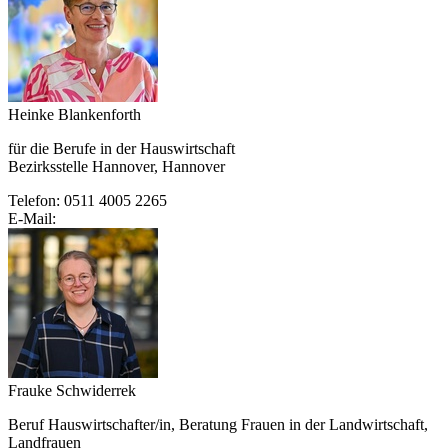
Heinke Blankenforth
für die Berufe in der Hauswirtschaft
Bezirksstelle Hannover, Hannover
Telefon: 0511 4005 2265
E-Mail:
Frauke Schwiderrek
Beruf Hauswirtschafter/in, Beratung Frauen in der Landwirtschaft,
Landfrauen