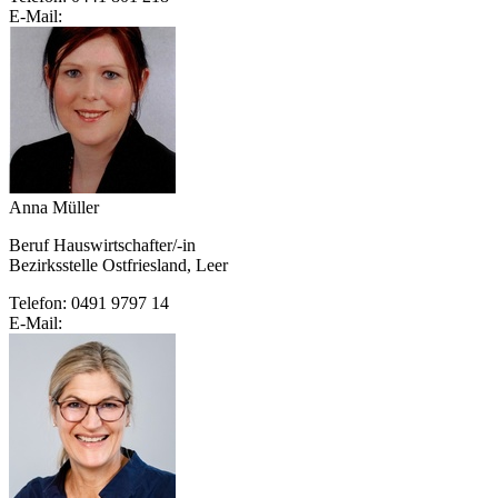
E-Mail:
Anna Müller
Beruf Hauswirtschafter/-in
Bezirksstelle Ostfriesland, Leer
Telefon: 0491 9797 14
E-Mail: