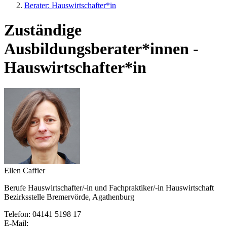
Berater: Hauswirtschafter*in
Zuständige
Ausbildungsberater*innen -
Hauswirtschafter*in
Ellen Caffier
Berufe Hauswirtschafter/-in und Fachpraktiker/-in Hauswirtschaft
Bezirksstelle Bremervörde, Agathenburg
Telefon: 04141 5198 17
E-Mail: