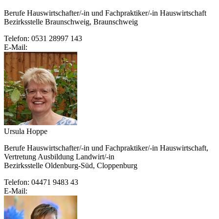
Berufe Hauswirtschafter/-in und Fachpraktiker/-in Hauswirtschaft
Bezirksstelle Braunschweig, Braunschweig
Telefon: 0531 28997 143
E-Mail:
Ursula Hoppe
Berufe Hauswirtschafter/-in und Fachpraktiker/-in Hauswirtschaft,
Vertretung Ausbildung Landwirt/-in
Bezirksstelle Oldenburg-Süd, Cloppenburg
Telefon: 04471 9483 43
E-Mail: