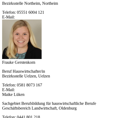
Bezirksstelle Northeim, Northeim
Telefon: 05551 6004 121
E-Mail:
Frauke Gerstenkorn
Beruf Hauswirtschafter/in
Bezirksstelle Uelzen, Uelzen
Telefon: 0581 8073 167
E-Mail:
Maike Lüken
Sachgebiet Berufsbildung für hauswirtschaftliche Berufe
Geschäftsbereich Landwirtschaft, Oldenburg
Telefon: 0441 801 218